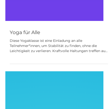
Yoga für Alle
Diese Yogaklasse ist eine Einladung an alle
Teilnehmer*innen, um Stabilität zu finden, ohne die
Leichtigkeit zu verlieren. Kraftvolle Haltungen treffen auf
fließende Übergänge - getragen von Atem und
Achtsamkeit.