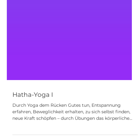
Hatha-Yoga I
Durch Yoga dem Rücken Gutes tun, Entspannung
erfahren, Beweglichkeit erhalten, zu sich selbst finden,
neue Kraft schöpfen – durch Übungen das körperliche