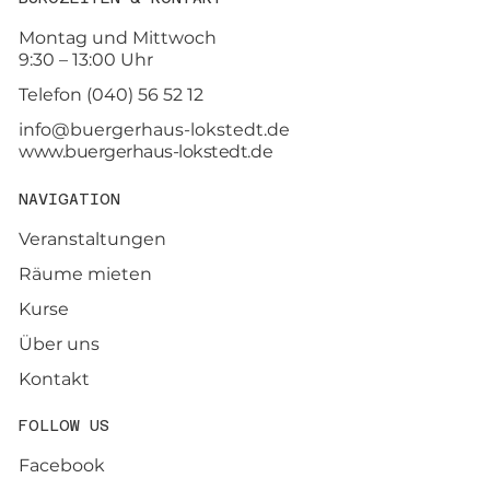
Montag und Mittwoch
9:30 – 13:00 Uhr
Telefon (040) 56 52 12
info@buergerhaus-lokstedt.de
www.buergerhaus-lokstedt.de
NAVIGATION
Veranstaltungen
Räume mieten
Kurse
Über uns
Kontakt
FOLLOW US
Facebook