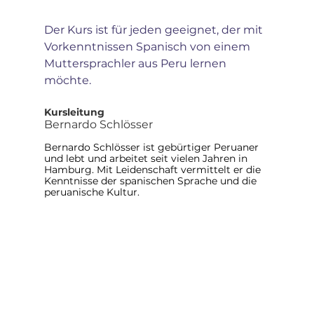
Der Kurs ist für jeden geeignet, der mit 
Vorkenntnissen Spanisch von einem 
Muttersprachler aus Peru lernen 
möchte. 
Kursleitung
Bernardo Schlösser
Bernardo Schlösser ist gebürtiger Peruaner 
und lebt und arbeitet seit vielen Jahren in 
Hamburg. Mit Leidenschaft vermittelt er die 
Kenntnisse der spanischen Sprache und die 
peruanische Kultur.