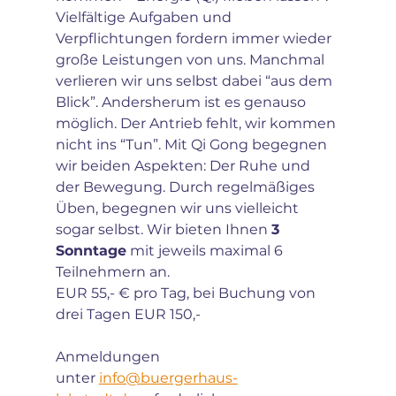
Vielfältige Aufgaben und 
Verpflichtungen fordern immer wieder 
große Leistungen von uns. Manchmal 
verlieren wir uns selbst dabei “aus dem 
Blick”. Andersherum ist es genauso 
möglich. Der Antrieb fehlt, wir kommen 
nicht ins “Tun”. Mit Qi Gong begegnen 
wir beiden Aspekten: Der Ruhe und 
der Bewegung. Durch regelmäßiges 
Üben, begegnen wir uns vielleicht 
sogar selbst. Wir bieten Ihnen 
3 
Sonntage
 mit jeweils maximal 6 
Teilnehmern an. 
EUR 55,- € pro Tag, bei Buchung von 
drei Tagen EUR 150,-
Anmeldungen 
unter 
info@buergerhaus-