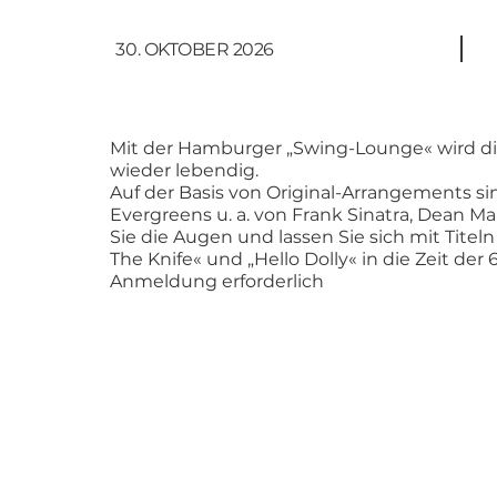
30. OKTOBER 2026
Mit der Hamburger „Swing-Lounge« wird di
wieder lebendig.
Auf der Basis von Original-Arrangements 
Evergreens u. a. von Frank Sinatra, Dean M
Sie die Augen und lassen Sie sich mit Titel
The Knife« und „Hello Dolly« in die Zeit der
Anmeldung erforderlich