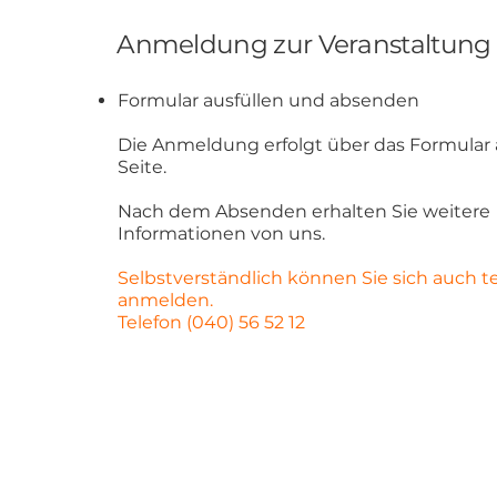
Anmeldung zur Veranstaltung
Formular ausfüllen und absenden
Die Anmeldung erfolgt über das Formular 
Seite.
Nach dem Absenden erhalten Sie weitere
Informationen von uns.
Selbstverständlich können Sie sich auch t
anmelden.
Telefon (040) 56 52 12