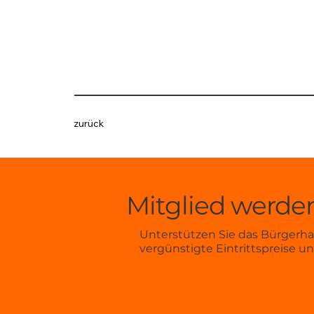
zurück
Mitglied werden
Unterstützen Sie das Bürgerhau
vergünstigte Eintrittspreise u