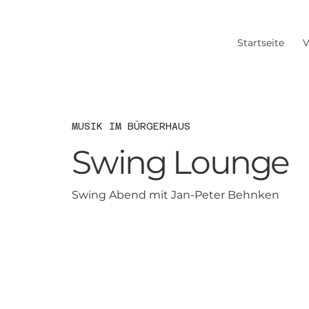
Startseite
V
MUSIK IM BÜRGERHAUS
Swing Lounge
Swing Abend mit Jan-Peter Behnken