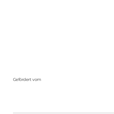
Gefördert vom