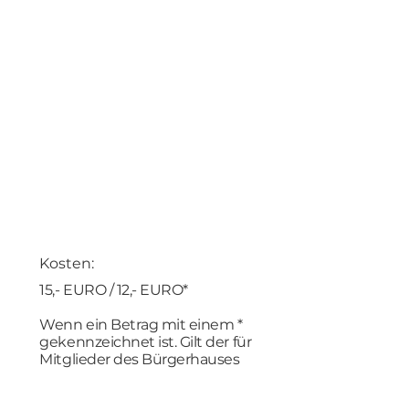
Kosten:
15,- EURO / 12,- EURO*
Wenn ein Betrag mit einem *
gekennzeichnet ist. Gilt der für
Mitglieder des Bürgerhauses