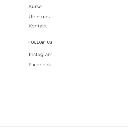
Kurse
Über uns
Kontakt
FOLLOW US
Instagram
Facebook