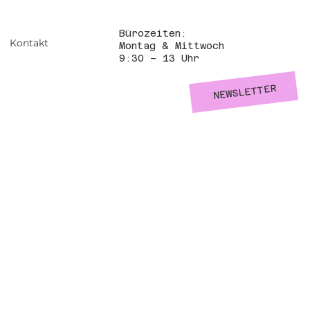
Bürozeiten:
Kontakt
Montag & Mittwoch
9:30 – 13 Uhr
NEWSLETTER