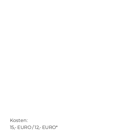
Kosten:
15,- EURO / 12,- EURO*