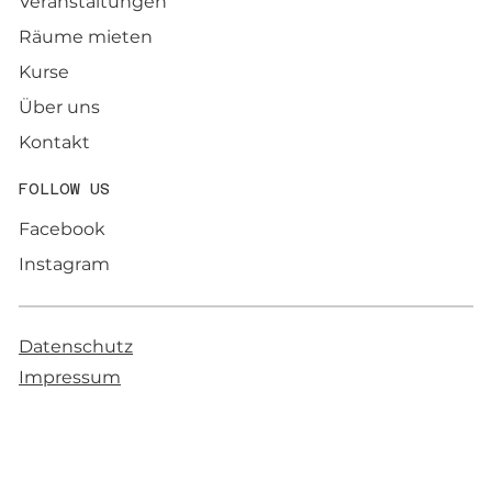
Veranstaltungen
Räume mieten
Kurse
Über uns
Kontakt
FOLLOW US
Facebook
Instagram
Datenschutz
Impressum