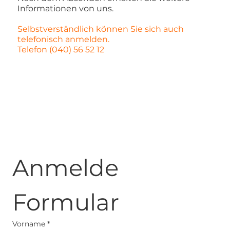
Informationen von uns.
Selbstverständlich können Sie sich auch
telefonisch anmelden.
Telefon (040) 56 52 12
Anmelde 
Formular
Vorname
*