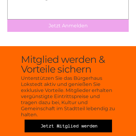
Jetzt Anmelden
Mitglied werden &
Vorteile sichern
Unterstützen Sie das Bürgerhaus
Lokstedt aktiv und genießen Sie
exklusive Vorteile. Mitglieder erhalten
vergünstigte Eintrittspreise und
tragen dazu bei, Kultur und
Gemeinschaft im Stadtteil lebendig zu
halten.
Jetzt Mitglied werden