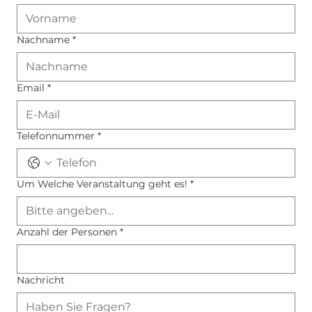
Nachname
*
Email
*
Telefonnummer
*
Um Welche Veranstaltung geht es!
*
Anzahl der Personen
*
Nachricht