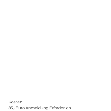
Kosten:
85,- Euro Anmeldung Erforderlich