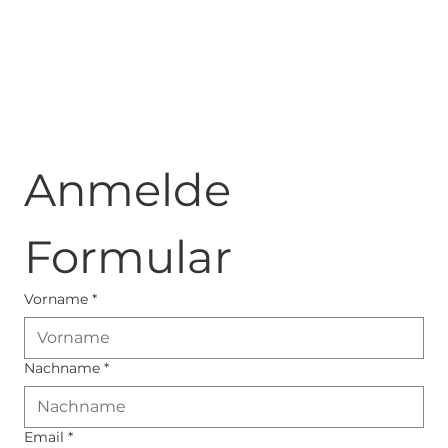
Anmelde 
Formular
Vorname
*
Nachname
*
Email
*