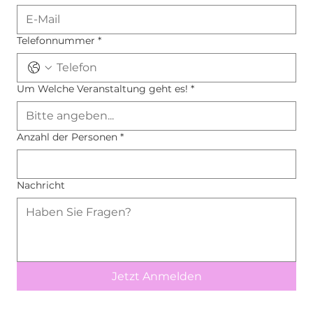
Telefonnummer
*
Um Welche Veranstaltung geht es!
*
Anzahl der Personen
*
Nachricht
Jetzt Anmelden