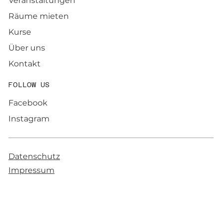
Veranstaltungen
Räume mieten
Kurse
Über uns
Kontakt
FOLLOW US
Facebook
Instagram
Datenschutz
Impressum