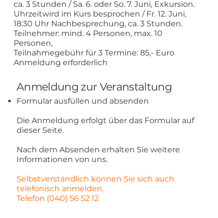
ca. 3 Stunden / Sa. 6. oder So. 7. Juni, Exkursion.
Uhrzeitwird im Kurs besprochen / Fr. 12. Juni,
18:30 Uhr Nachbesprechung, ca. 3 Stunden.
Teilnehmer: mind. 4 Personen, max. 10
Personen,
Teilnahmegebühr für 3 Termine: 85,- Euro
Anmeldung erforderlich
Anmeldung zur Veranstaltung
Formular ausfüllen und absenden
Die Anmeldung erfolgt über das Formular auf
dieser Seite.
Nach dem Absenden erhalten Sie weitere
Informationen von uns.
Selbstverständlich können Sie sich auch
telefonisch anmelden.
Telefon (040) 56 52 12