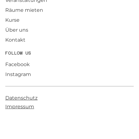
Veranstaltungen
Räume mieten
Kurse
Über uns
Kontakt
FOLLOW US
Facebook
Instagram
Datenschutz
Impressum