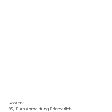
Kosten:
85,- Euro Anmeldung Erforderlich