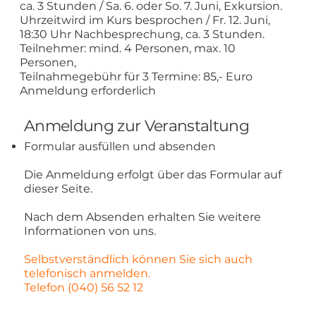
ca. 3 Stunden / Sa. 6. oder So. 7. Juni, Exkursion.
Uhrzeitwird im Kurs besprochen / Fr. 12. Juni,
18:30 Uhr Nachbesprechung, ca. 3 Stunden.
Teilnehmer: mind. 4 Personen, max. 10
Personen,
Teilnahmegebühr für 3 Termine: 85,- Euro
Anmeldung erforderlich
Anmeldung zur Veranstaltung
Formular ausfüllen und absenden
Die Anmeldung erfolgt über das Formular auf
dieser Seite.
Nach dem Absenden erhalten Sie weitere
Informationen von uns.
Selbstverständlich können Sie sich auch
telefonisch anmelden.
Telefon (040) 56 52 12