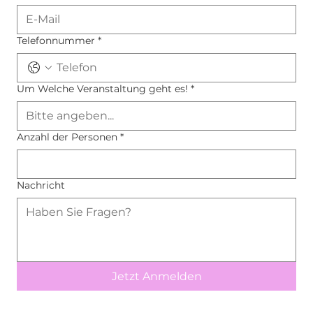
Telefonnummer
*
Um Welche Veranstaltung geht es!
*
Anzahl der Personen
*
Nachricht
Jetzt Anmelden