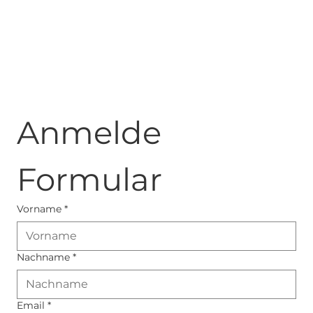
Anmelde 
Formular
Vorname
*
Nachname
*
Email
*