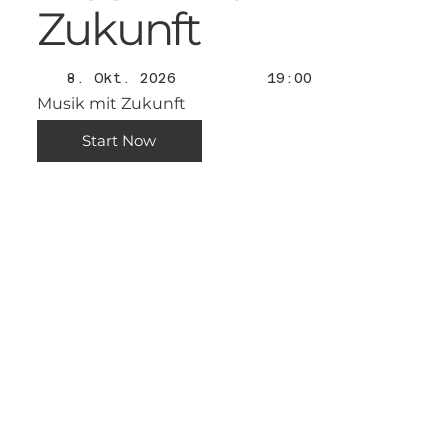
Zukunft
8. Okt. 2026
19:00
Musik mit Zukunft
Start Now