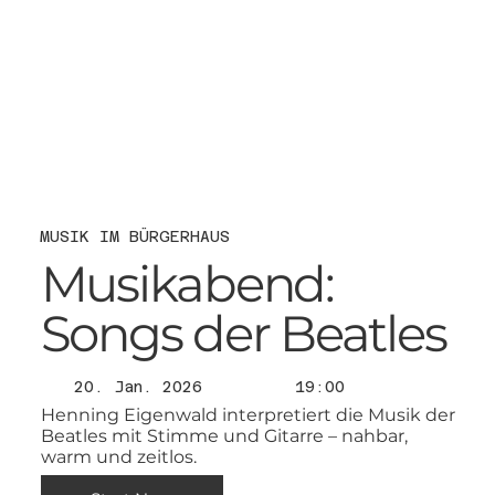
MUSIK IM BÜRGERHAUS
Musikabend:
Songs der Beatles
20. Jan. 2026
19:00
Henning Eigenwald interpretiert die Musik der
Beatles mit Stimme und Gitarre – nahbar,
warm und zeitlos.