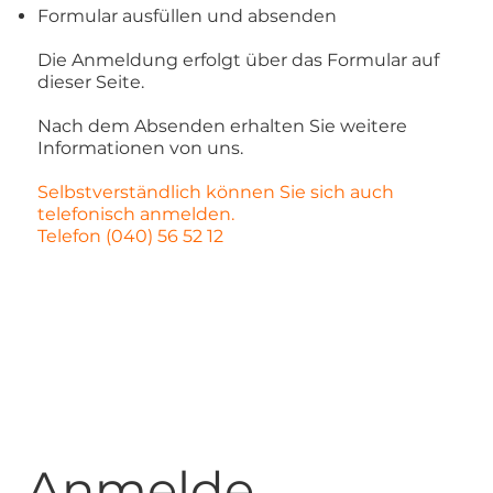
Formular ausfüllen und absenden
Die Anmeldung erfolgt über das Formular auf
dieser Seite.
Nach dem Absenden erhalten Sie weitere
Informationen von uns.
Selbstverständlich können Sie sich auch
telefonisch anmelden.
Telefon (040) 56 52 12
Anmelde 