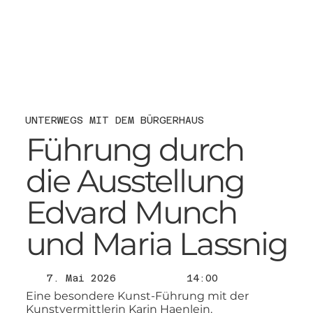
UNTERWEGS MIT DEM BÜRGERHAUS
Führung durch
die Ausstellung
Edvard Munch
und Maria Lassnig
7. Mai 2026
14:00
Eine besondere Kunst-Führung mit der
Kunstvermittlerin Karin Haenlein.