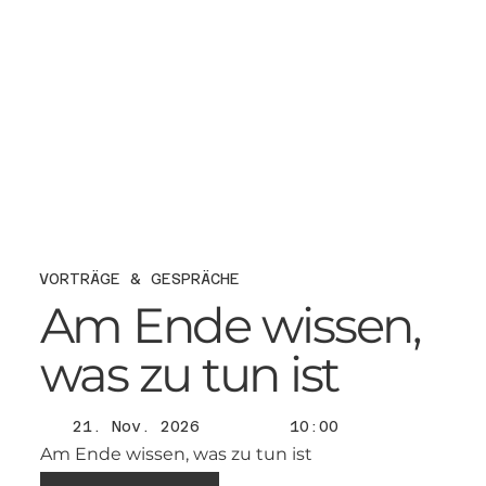
VORTRÄGE & GESPRÄCHE
Am Ende wissen,
was zu tun ist
21. Nov. 2026
10:00
Am Ende wissen, was zu tun ist