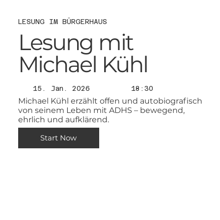
LESUNG IM BÜRGERHAUS
Lesung mit
Michael Kühl
15. Jan. 2026
18:30
Michael Kühl erzählt offen und autobiografisch
von seinem Leben mit ADHS – bewegend,
ehrlich und aufklärend.
Start Now