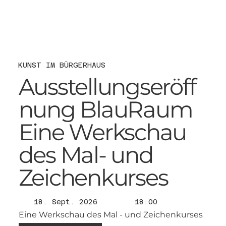
KUNST IM BÜRGERHAUS
Ausstellungseröff
nung BlauRaum
Eine Werkschau
des Mal- und
Zeichenkurses
18. Sept. 2026
18:00
Eine Werkschau des Mal - und Zeichenkurses