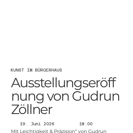
KUNST IM BÜRGERHAUS
Ausstellungseröff
nung von Gudrun
Zöllner
19. Juni 2026
18:00
Mit Leichtigkeit & Präzision“ von Gudrun