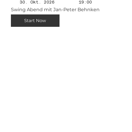
30. Okt. 2026
19:00
Swing Abend mit Jan-Peter Behnken
Start Now