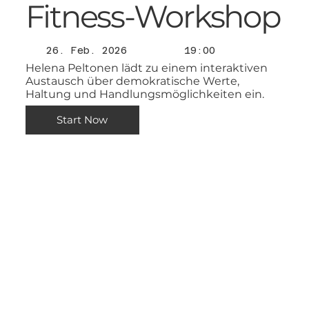
Fitness-Workshop
26. Feb. 2026
19:00
Helena Peltonen lädt zu einem interaktiven
Austausch über demokratische Werte,
Haltung und Handlungsmöglichkeiten ein.
Start Now