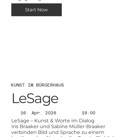
Start Now
KUNST IM BÜRGERHAUS
LeSage
16. Apr. 2026
19:00
LeSage – Kunst & Worte im Dialog
Iris Braaker und Sabine Müller-Braaker
verbinden Bild und Sprache zu einem