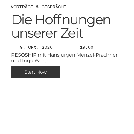
VORTRÄGE & GESPRÄCHE
Die Hoffnungen
unserer Zeit
9. Okt. 2026
19:00
RESQSHIP mit Hansjürgen Menzel-Prachner
und Ingo Werth
Start Now