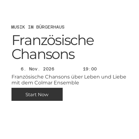
MUSIK IM BÜRGERHAUS
Französische
Chansons
6. Nov. 2026
19:00
Französische Chansons über Leben und Liebe
mit dem Colmar Ensemble
Start Now