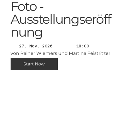
Foto -
Ausstellungseröff
nung
27. Nov. 2026
18:00
von Rainer Wiemers und Martina Feistritzer
Start Now