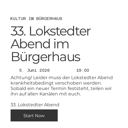
KULTUR IM BÜRGERHAUS
33. Lokstedter
Abend im
Bürgerhaus
5. Juni 2026
19:00
Achtung! Leider muss der Lokstedter Abend
krankheitsbedingt verschoben werden.
Sobald ein neuer Termin feststeht, teilen wir
ihn auf allen Kanälen mit euch.
33. Lokstedter Abend
Start Now