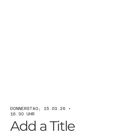
DONNERSTAG; 15.03.26 •
16:30 UHR
Add a Title