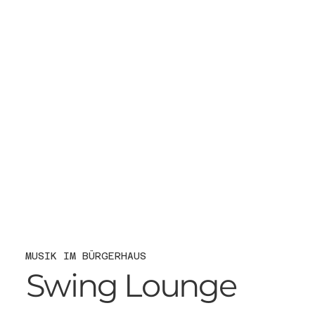
MUSIK IM BÜRGERHAUS
Swing Lounge