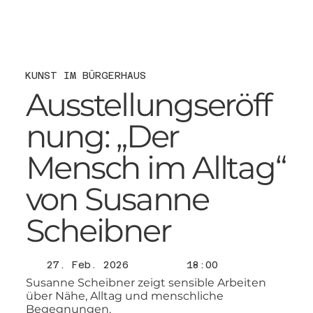
KUNST IM BÜRGERHAUS
Ausstellungseröff
nung: „Der
Mensch im Alltag“
von Susanne
Scheibner
27. Feb. 2026
18:00
Susanne Scheibner zeigt sensible Arbeiten
über Nähe, Alltag und menschliche
Begegnungen.