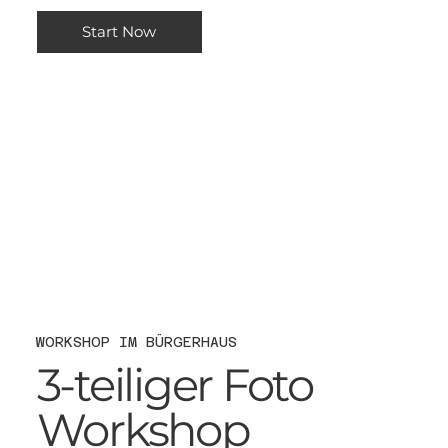
Start Now
WORKSHOP IM BÜRGERHAUS
3-teiliger Foto
Workshop