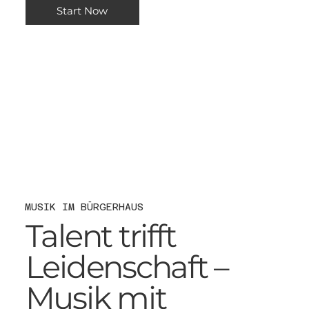
Start Now
MUSIK IM BÜRGERHAUS
Talent trifft
Leidenschaft –
Musik mit