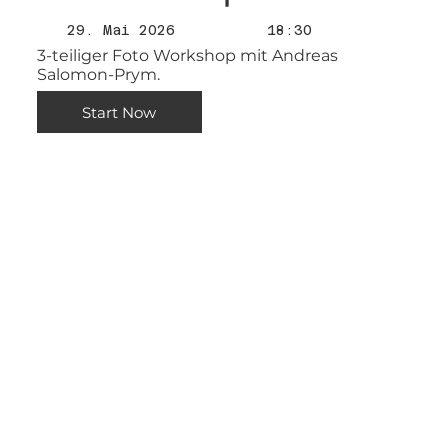
29. Mai 2026
18:30
3-teiliger Foto Workshop mit Andreas
Salomon-Prym.
Start Now