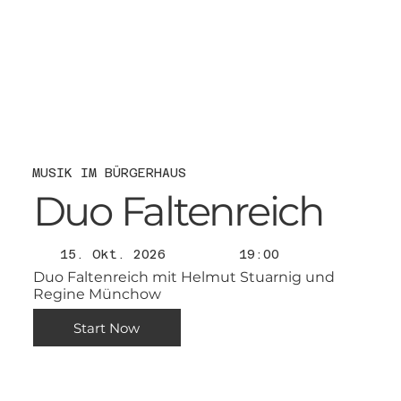
MUSIK IM BÜRGERHAUS
Duo Faltenreich
15. Okt. 2026
19:00
Duo Faltenreich mit Helmut Stuarnig und
Regine Münchow
Start Now