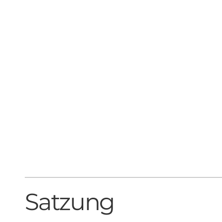
Satzung