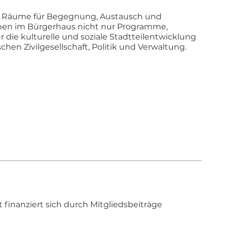
r Räume für Begegnung, Austausch und
en im Bürgerhaus nicht nur Programme,
 die kulturelle und soziale Stadtteilentwicklung
chen Zivilgesellschaft, Politik und Verwaltung.
finanziert sich durch Mitgliedsbeiträge