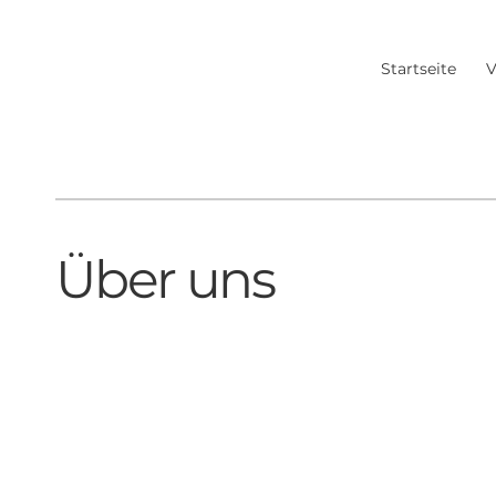
Startseite
V
Über uns