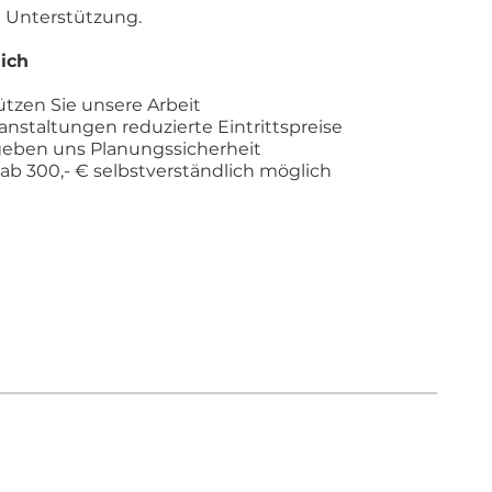
e Unterstützung.
ich
ützen Sie unsere Arbeit
ranstaltungen reduzierte Eintrittspreise
eben uns Planungssicherheit
 300,- € selbstverständlich möglich