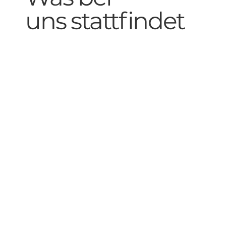
uns stattfindet