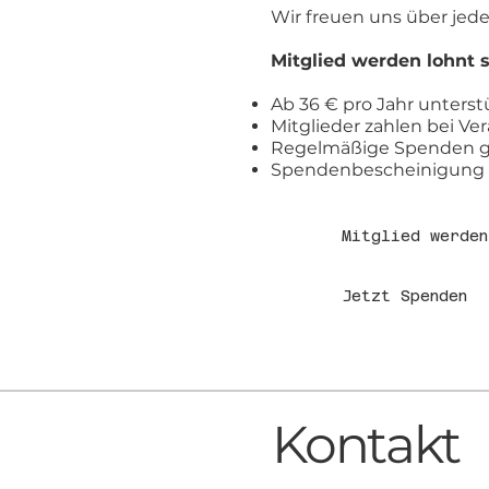
Wir freuen uns über jed
Mitglied werden lohnt s
Ab 36 € pro Jahr unterst
Mitglieder zahlen bei Ve
Regelmäßige Spenden g
Spendenbescheinigung ab
Mitglied werden
Jetzt Spenden
Kontakt