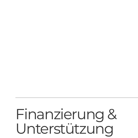
Finanzierung &
Unterstützung