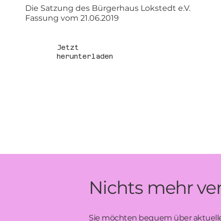
Die Satzung des Bürgerhaus Lokstedt e.V.
Fassung vom 21.06.2019
Jetzt
herunterladen
Nichts mehr ve
Sie möchten bequem über aktuelle