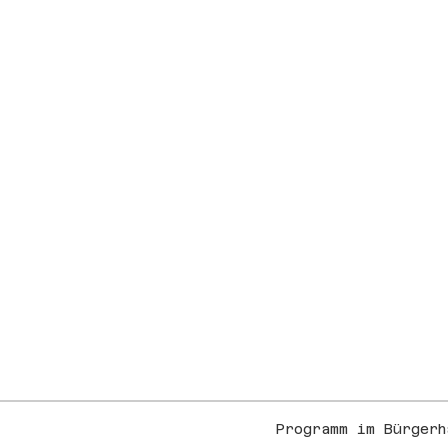
Programm im Bürgerh