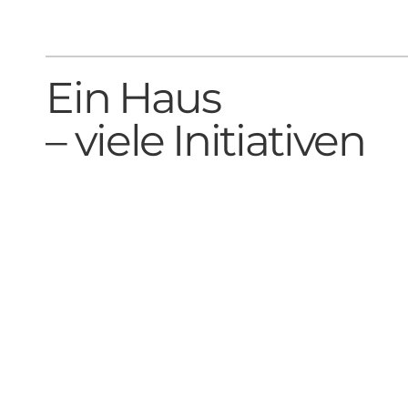
Ein Haus
– viele Initiativen